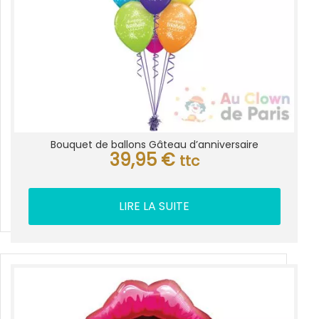
Bouquet de ballons Gâteau d’anniversaire
39,95
€
ttc
LIRE LA SUITE