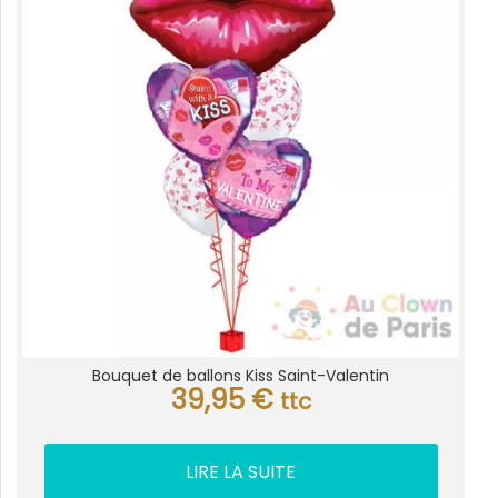
Bouquet de ballons Kiss Saint-Valentin
39,95
€
ttc
LIRE LA SUITE