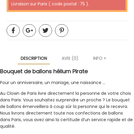
Livraison sur Paris ( code postal : 75 ).
DESCRIPTION
AVIS (0)
INFO +
Bouquet de ballons hélium Pirate
Pour un anniversaire, un mariage, une naissance …
Au Clown de Paris livre directement la personne de votre choix
dans Paris. Vous souhaitez surprendre un proche ? Le bouquet
de ballons émerveillera à coup sûr la personne qui le recevra.
Nous livrons directement toute nos confections de ballons
dans Paris, vous avez ainsi la certitude d’un service rapide et de
qualité.