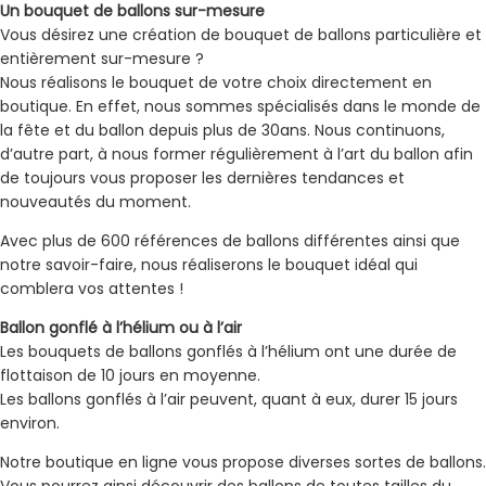
Un bouquet de ballons sur-mesure
Vous désirez une création de bouquet de ballons particulière et
entièrement sur-mesure ?
Nous réalisons le bouquet de votre choix directement en
boutique. En effet, nous sommes spécialisés dans le monde de
la fête et du ballon depuis plus de 30ans. Nous continuons,
d’autre part, à nous former régulièrement à l’art du ballon afin
de toujours vous proposer les dernières tendances et
nouveautés du moment.
Avec plus de 600 références de ballons différentes ainsi que
notre savoir-faire, nous réaliserons le bouquet idéal qui
comblera vos attentes !
Ballon gonflé à l’hélium ou à l’air
Les bouquets de ballons gonflés à l’hélium ont une durée de
flottaison de 10 jours en moyenne.
Les ballons gonflés à l’air peuvent, quant à eux, durer 15 jours
environ.
Notre boutique en ligne vous propose diverses sortes de ballons.