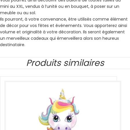
Vous pourrez ainsi découvrir des ballons de toutes tailles du
mini au XXL, vendus à l’unité ou en bouquet, à poser sur un
meuble ou au sol.
Ils pourront, à votre convenance, être utilisés comme élément
de décor pour vos fêtes et événements. Vous apporterez ainsi
volume et originalité à votre décoration. Ils seront également
un merveilleux cadeaux qui émerveillera alors son heureux
destinataire.
Produits similaires