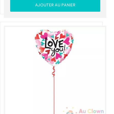
AJOUTER AU PANIER