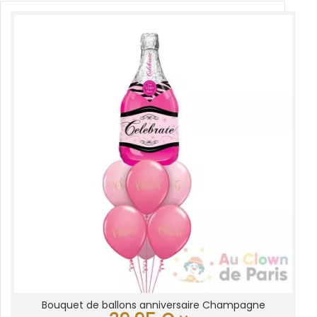
Bouquet de ballons anniversaire Champagne