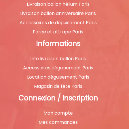
Livraison ballon hélium Paris
Livraison ballon anniversaire Paris
Accessoires de déguisement Paris
Farce et attrape Paris
Informations
Info livraison ballon Paris
Accessoires déguisement Paris
Location déguisement Paris
Magasin de fête Paris
Connexion / Inscription
Mon compte
Mes commandes