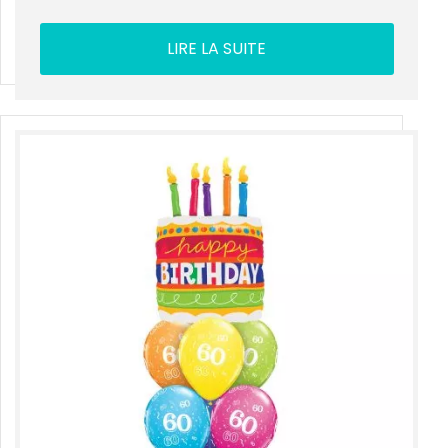
LIRE LA SUITE