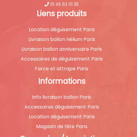
01 45 63 01 25
Liens produits
Location déguisement Paris
Livraison ballon hélium Paris
Livraison ballon anniversaire Paris
Accessoires de déguisement Paris
Farce et attrape Paris
Informations
Info livraison ballon Paris
Accessoires déguisement Paris
Location déguisement Paris
Magasin de fête Paris