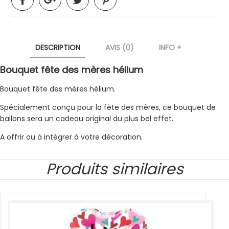
DESCRIPTION
AVIS (0)
INFO +
Bouquet fête des mères hélium
Bouquet fête des mères hélium.
Spécialement conçu pour la fête des mères, ce bouquet de
ballons sera un cadeau original du plus bel effet.
A offrir ou à intégrer à votre décoration.
Produits similaires