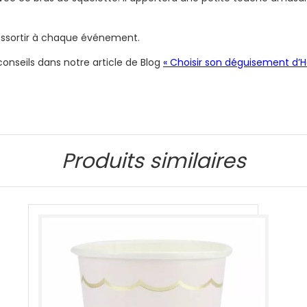
 ressortir à chaque événement.
nseils dans notre article de Blog
« Choisir son déguisement d’H
Produits similaires