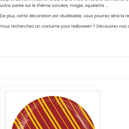
votre soirée sur le thème sorcière, magie, squelette …
De plus, cette décoration est réutilisable, vous pourrez ainsi la
Vous recherchez un costume pour Halloween ? Découvrez nos co