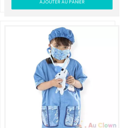
AJOUTER AU PANIER