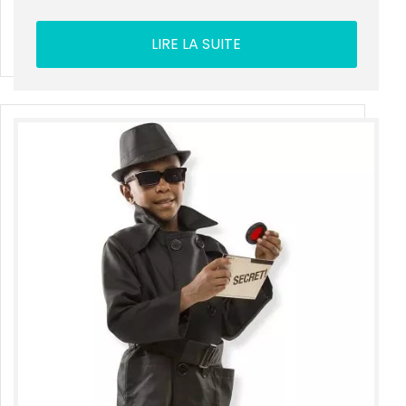
LIRE LA SUITE