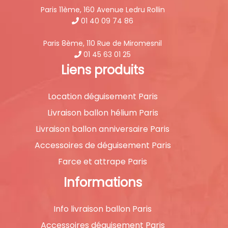
Paris 11ème, 160 Avenue Ledru Rollin
01 40 09 74 86
Paris 8ème, 110 Rue de Miromesnil
01 45 63 01 25
Liens produits
Location déguisement Paris
Livraison ballon hélium Paris
Livraison ballon anniversaire Paris
Accessoires de déguisement Paris
Farce et attrape Paris
Informations
Info livraison ballon Paris
Accessoires déguisement Paris