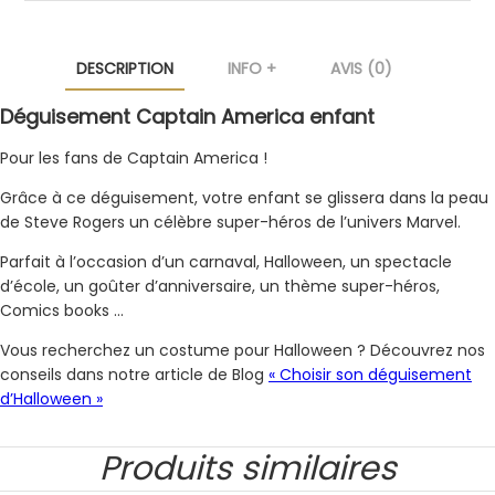
DESCRIPTION
INFO +
AVIS (0)
Déguisement Captain America enfant
Pour les fans de Captain America !
Grâce à ce déguisement, votre enfant se glissera dans la peau
de Steve Rogers un célèbre super-héros de l’univers Marvel.
Parfait à l’occasion d’un carnaval, Halloween, un spectacle
d’école, un goûter d’anniversaire, un thème super-héros,
Comics books …
Vous recherchez un costume pour Halloween ? Découvrez nos
conseils dans notre article de Blog
« Choisir son déguisement
d’Halloween »
Produits similaires