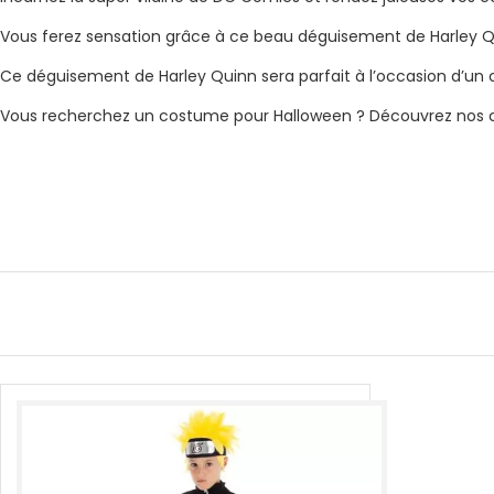
Vous ferez sensation grâce à ce beau déguisement de Harley Quin
Ce déguisement de Harley Quinn sera parfait à l’occasion d’un c
Vous recherchez un costume pour Halloween ? Découvrez nos co