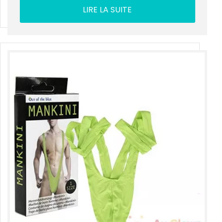
LIRE LA SUITE