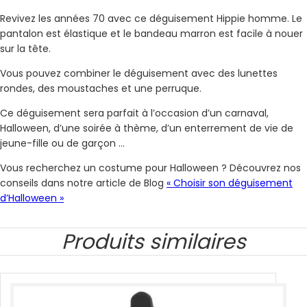
Revivez les années 70 avec ce déguisement Hippie homme. Le
pantalon est élastique et le bandeau marron est facile à nouer
sur la tête.
Vous pouvez combiner le déguisement avec des lunettes
rondes, des moustaches et une perruque.
Ce déguisement sera parfait à l’occasion d’un carnaval,
Halloween, d’une soirée à thème, d’un enterrement de vie de
jeune-fille ou de garçon …
Vous recherchez un costume pour Halloween ? Découvrez nos
conseils dans notre article de Blog
« Choisir son déguisement
d’Halloween »
Produits similaires