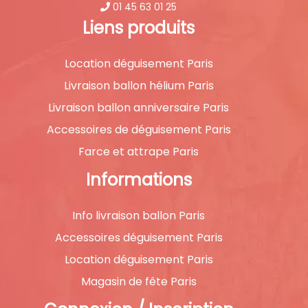
01 45 63 01 25
Liens produits
Location déguisement Paris
Livraison ballon hélium Paris
Livraison ballon anniversaire Paris
Accessoires de déguisement Paris
Farce et attrape Paris
Informations
Info livraison ballon Paris
Accessoires déguisement Paris
Location déguisement Paris
Magasin de fête Paris