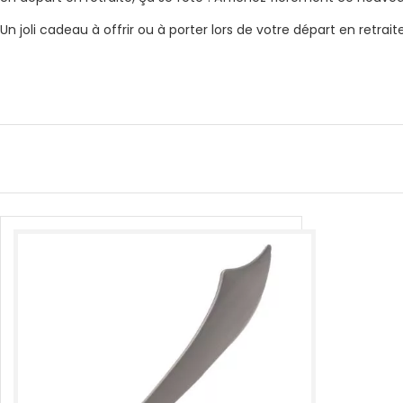
Un joli cadeau à offrir ou à porter lors de votre départ en retraite