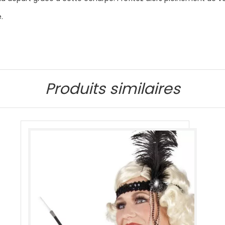
.
Produits similaires