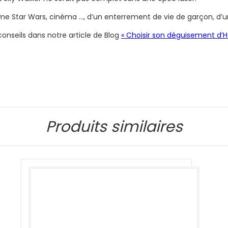
hème Star Wars, cinéma …, d’un enterrement de vie de garçon, d’
nseils dans notre article de Blog
« Choisir son déguisement d’H
Produits similaires