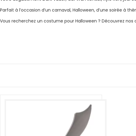
Parfait à l’occasion d’un carnaval, Halloween, d’une soirée à t
Vous recherchez un costume pour Halloween ? Découvrez nos co