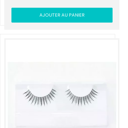
AJOUTER AU PANIER