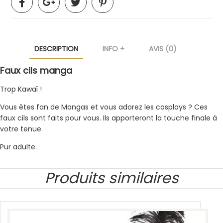
DESCRIPTION
INFO +
AVIS (0)
Faux cils manga
Trop Kawaï !
Vous êtes fan de Mangas et vous adorez les cosplays ? Ces
faux cils sont faits pour vous. Ils apporteront la touche finale à
votre tenue.
Pur adulte.
Produits similaires