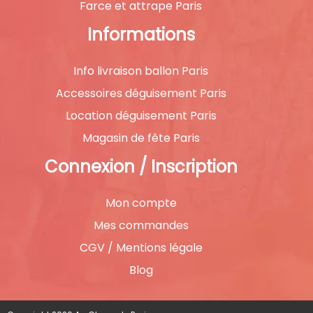
Farce et attrape Paris
Informations
Info livraison ballon Paris
Accessoires déguisement Paris
Location déguisement Paris
Magasin de fête Paris
Connexion / Inscription
Mon compte
Mes commandes
CGV / Mentions légale
Blog