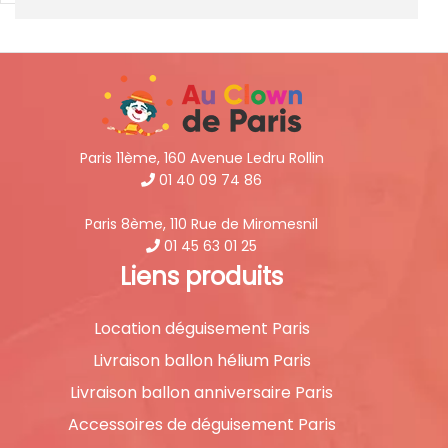
Paris 11ème, 160 Avenue Ledru Rollin
01 40 09 74 86
Paris 8ème, 110 Rue de Miromesnil
01 45 63 01 25
Liens produits
Location déguisement Paris
Livraison ballon hélium Paris
Livraison ballon anniversaire Paris
Accessoires de déguisement Paris