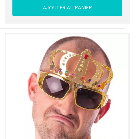
AJOUTER AU PANIER