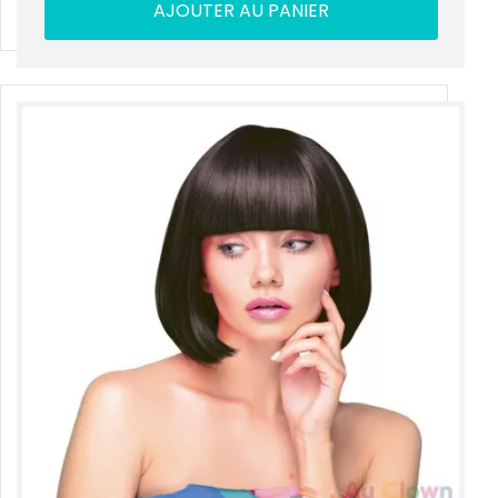
AJOUTER AU PANIER