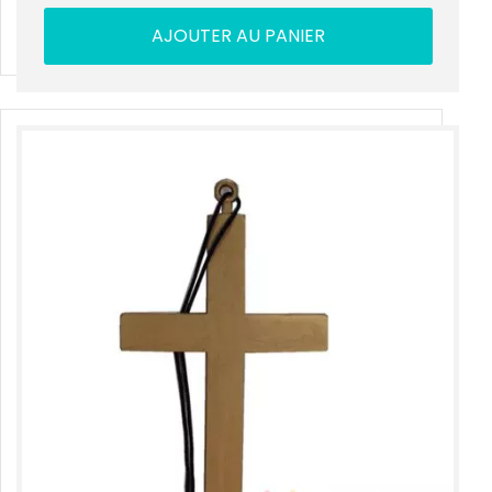
AJOUTER AU PANIER