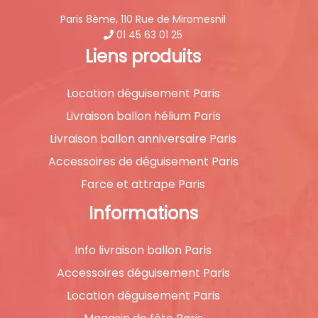
Paris 8ème, 110 Rue de Miromesnil
01 45 63 01 25
Liens produits
Location déguisement Paris
Livraison ballon hélium Paris
Livraison ballon anniversaire Paris
Accessoires de déguisement Paris
Farce et attrape Paris
Informations
Info livraison ballon Paris
Accessoires déguisement Paris
Location déguisement Paris