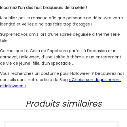
Incarnez l’un des huit braqueurs de la série !
N’oubliez pas le masque afin que personne ne découvre votre
identité et veillez à na pas faire trop d’otages !
Surprenez vos amis lors d’une soirée déguisée à thème série
télé.
Ce masque La Casa de Papel sera parfait à l’occasion d’un
carnaval, Halloween, d’une soirée à thème, d’un enterrement
de vie de jeune-fille, d’un spectacle …
Vous recherchez un costume pour Halloween ? Découvrez nos
conseils dans notre article de Blog
« Choisir son déguisement
d’Halloween »
Produits similaires