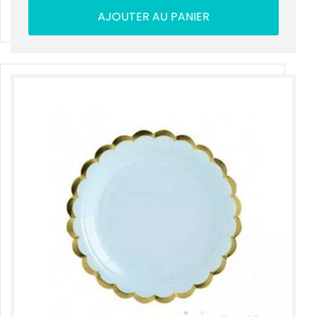
AJOUTER AU PANIER