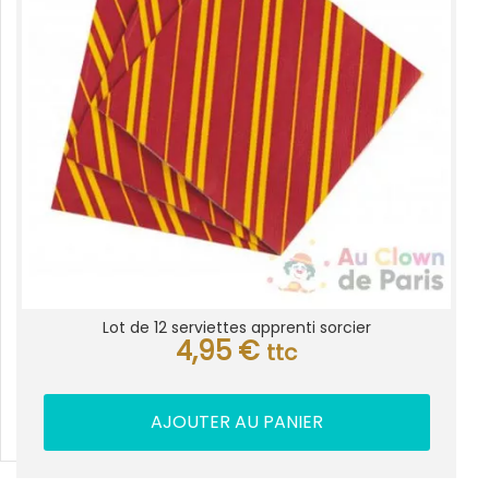
Lot de 12 serviettes apprenti sorcier
4,95
€
ttc
AJOUTER AU PANIER