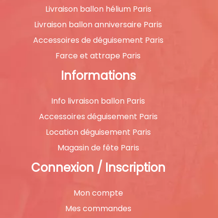
Livraison ballon hélium Paris
Livraison ballon anniversaire Paris
Accessoires de déguisement Paris
Farce et attrape Paris
Informations
Info livraison ballon Paris
Accessoires déguisement Paris
Location déguisement Paris
Magasin de fête Paris
Connexion / Inscription
Mon compte
Mes commandes