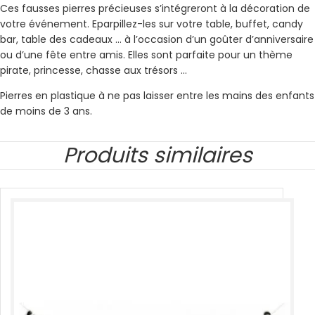
Ces fausses pierres précieuses s’intégreront à la décoration de
votre événement. Eparpillez-les sur votre table, buffet, candy
bar, table des cadeaux … à l’occasion d’un goûter d’anniversaire
ou d’une fête entre amis. Elles sont parfaite pour un thème
pirate, princesse, chasse aux trésors …
Pierres en plastique à ne pas laisser entre les mains des enfants
de moins de 3 ans.
Produits similaires