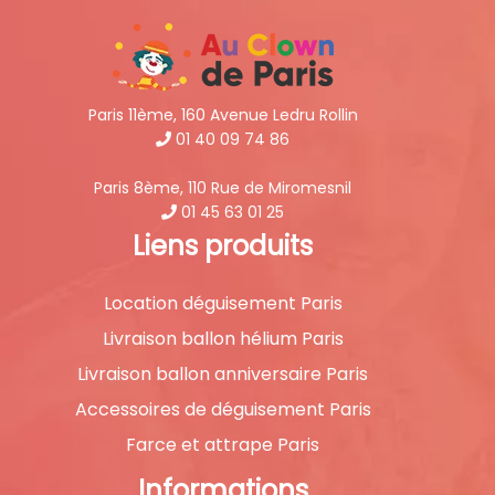
Paris 11ème, 160 Avenue Ledru Rollin
01 40 09 74 86
Paris 8ème, 110 Rue de Miromesnil
01 45 63 01 25
Liens produits
Location déguisement Paris
Livraison ballon hélium Paris
Livraison ballon anniversaire Paris
Accessoires de déguisement Paris
Farce et attrape Paris
Informations