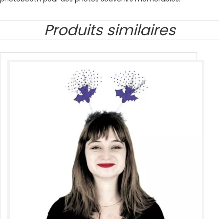
Produits similaires