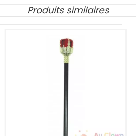
Produits similaires