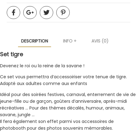
DESCRIPTION
INFO +
AVIS (0)
Set tigre
Devenez le roi ou la reine de la savane !
Ce set vous permettra d’accessoiriser votre tenue de tigre.
Adapté aux adultes comme aux enfants
Idéal pour des soirées festives, carnaval, enterrement de vie de
jeune-fille ou de garçon, goûters d’anniversaire, après-midi
récréatives … Pour des thèmes décalés, humour, animaux,
savane, jungle …
Il fera également son effet parmi vos accessoires de
photobooth pour des photos souvenirs mémorables.