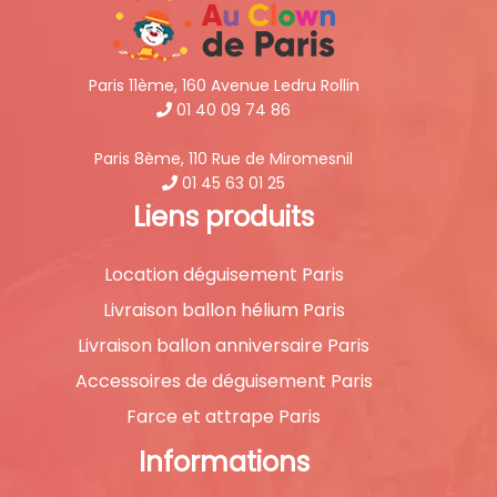
Paris 11ème, 160 Avenue Ledru Rollin
01 40 09 74 86
Paris 8ème, 110 Rue de Miromesnil
01 45 63 01 25
Liens produits
Location déguisement Paris
Livraison ballon hélium Paris
Livraison ballon anniversaire Paris
Accessoires de déguisement Paris
Farce et attrape Paris
Informations