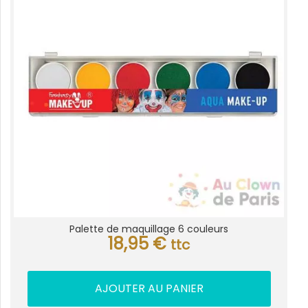
Palette de maquillage 6 couleurs
18,95
€
ttc
AJOUTER AU PANIER