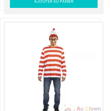
AJOUTER AU PANIER