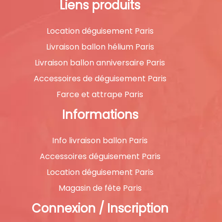
Liens produits
Location déguisement Paris
Livraison ballon hélium Paris
Livraison ballon anniversaire Paris
Accessoires de déguisement Paris
Farce et attrape Paris
Informations
Info livraison ballon Paris
Accessoires déguisement Paris
Location déguisement Paris
Magasin de fête Paris
Connexion / Inscription