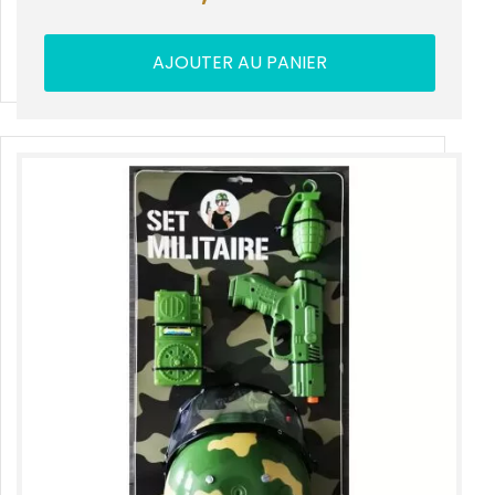
AJOUTER AU PANIER