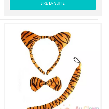
LIRE LA SUITE