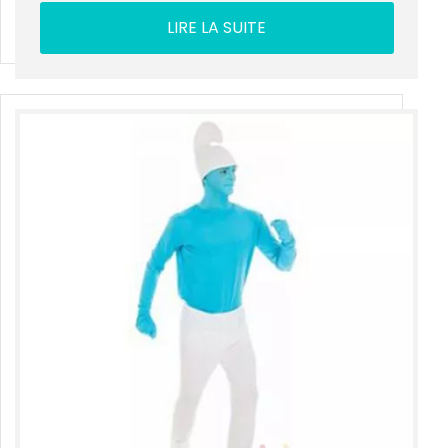
LIRE LA SUITE