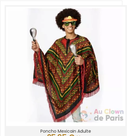
Poncho Mexicain Adulte