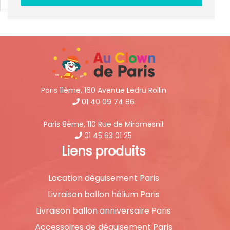
Paris 11ème, 160 Avenue Ledru Rollin
01 40 09 74 86
Paris 8ème, 110 Rue de Miromesnil
01 45 63 01 25
Liens produits
Location déguisement Paris
Livraison ballon hélium Paris
Livraison ballon anniversaire Paris
Accessoires de déguisement Paris