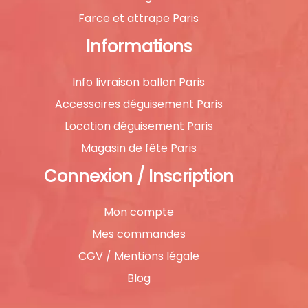
Farce et attrape Paris
Informations
Info livraison ballon Paris
Accessoires déguisement Paris
Location déguisement Paris
Magasin de fête Paris
Connexion / Inscription
Mon compte
Mes commandes
CGV / Mentions légale
Blog