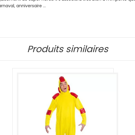
rnaval, anniversaire …
Produits similaires