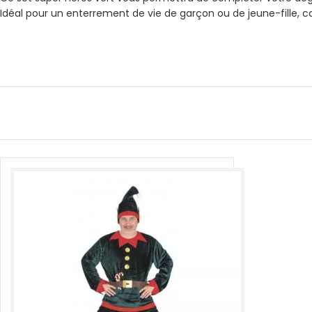
Idéal pour un enterrement de vie de garçon ou de jeune-fille, ca