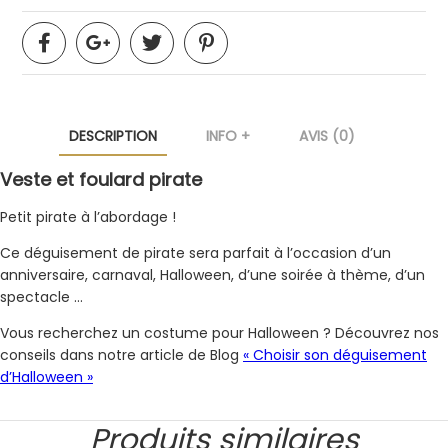
DESCRIPTION
INFO +
AVIS (0)
Veste et foulard pirate
Petit pirate à l’abordage !
Ce déguisement de pirate sera parfait à l’occasion d’un
anniversaire, carnaval, Halloween, d’une soirée à thème, d’un
spectacle …
Vous recherchez un costume pour Halloween ? Découvrez nos
conseils dans notre article de Blog
« Choisir son déguisement
d’Halloween »
Produits similaires