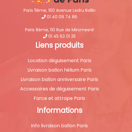
Paris 11ème, 160 Avenue Ledru Rollin
01 40 09 74 86
Paris 8ème, 110 Rue de Miromesnil
01 45 63 01 25
Liens produits
Location déguisement Paris
Livraison ballon hélium Paris
Livraison ballon anniversaire Paris
Accessoires de déguisement Paris
Farce et attrape Paris
Informations
Info livraison ballon Paris