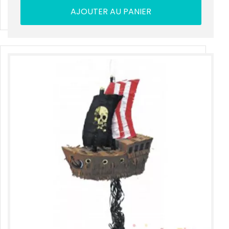
AJOUTER AU PANIER