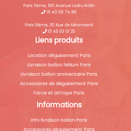
Paris 11ème, 160 Avenue Ledru Rollin
01 40 09 74 86
Paris 8ème, 110 Rue de Miromesnil
01 45 63 01 25
Liens produits
Location déguisement Paris
Livraison ballon hélium Paris
Livraison ballon anniversaire Paris
Accessoires de déguisement Paris
Farce et attrape Paris
Informations
Info livraison ballon Paris
Accessoires déguisement Paris