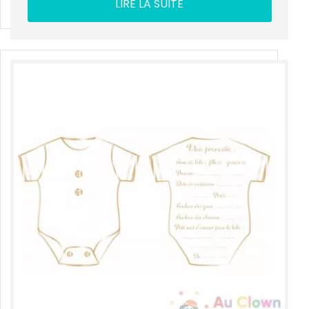
LIRE LA SUITE