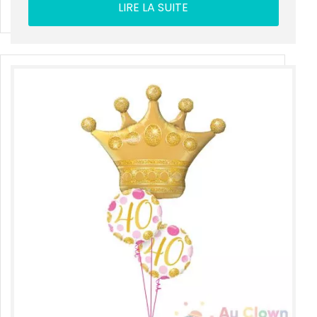
LIRE LA SUITE