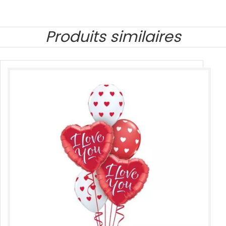
Produits similaires