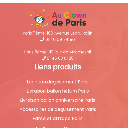
Paris 11ème, 160 Avenue Ledru Rollin
01 40 09 74 86
Paris 8ème, 110 Rue de Miromesnil
01 45 63 01 25
Liens produits
Location déguisement Paris
Livraison ballon hélium Paris
Livraison ballon anniversaire Paris
Accessoires de déguisement Paris
Farce et attrape Paris