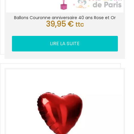
Ballons Couronne anniversaire 40 ans Rose et Or
39,95
€
ttc
LIRE LA SUITE