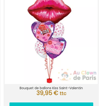
Bouquet de ballons Kiss Saint-Valentin
39,95
€
ttc