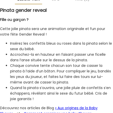
Pinata gender reveal
Fille ou garçon ?
Cette jolie pinata sera une animation origninale et fun pour
votre fête Gender Reveal !
Insérez les confettis bleus ou roses dans la pinata selon le
sexe du bébé.
Accrochez-la en hauteur en faisant passer une ficelle
dans l’anse située sur le dessus de la pinata.
Chaque convive tente chacun son tour de casser la
pinata à l’aide d’un bâton. Pour compliquer le jeu, bandés
les yeux du joueur, et faites lui faire des tours sur lui-
même avant de casser la pinata.
Quand la pinata s’ouvrira, une jolie pluie de confettis s’en
échappera, révélant ainsi le sexe du futur bébé. Cris de
joie garantis !
Découvrez nos articles de Blog
« Aux origines de la Baby