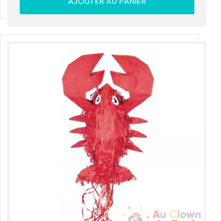
AJOUTER AU PANIER