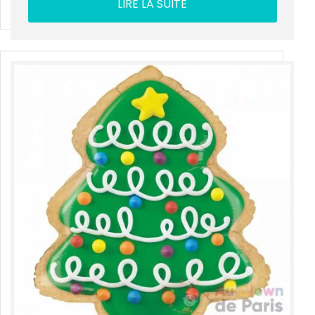
LIRE LA SUITE