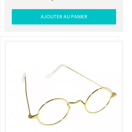
AJOUTER AU PANIER