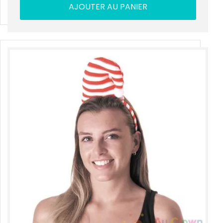
AJOUTER AU PANIER