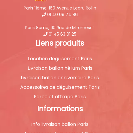
Paris 11ème, 160 Avenue Ledru Rollin
01 40 09 74 86
Paris 8ème, 110 Rue de Miromesnil
01 45 63 01 25
Liens produits
Location déguisement Paris
Livraison ballon hélium Paris
Livraison ballon anniversaire Paris
Accessoires de déguisement Paris
Farce et attrape Paris
Informations
Info livraison ballon Paris