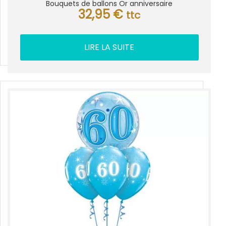
Bouquets de ballons Or anniversaire
32,95
€
ttc
LIRE LA SUITE