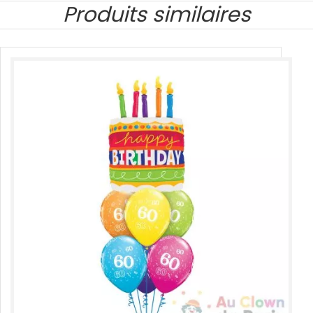
Produits similaires