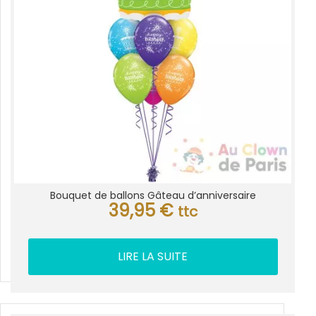
Bouquet de ballons Gâteau d’anniversaire
39,95
€
ttc
LIRE LA SUITE