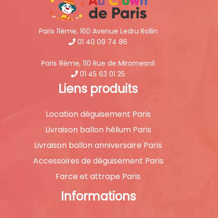
Paris 11ème, 160 Avenue Ledru Rollin
01 40 09 74 86
Paris 8ème, 110 Rue de Miromesnil
01 45 63 01 25
Liens produits
Location déguisement Paris
Livraison ballon hélium Paris
Livraison ballon anniversaire Paris
Accessoires de déguisement Paris
Farce et attrape Paris
Informations