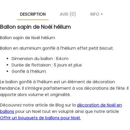
DESCRIPTION
AVIS (0)
INFO +
Ballon sapin de Noël hélium
Ballon sapin de Noël hélium
Ballon en aluminium gonflé à l’hélium effet petit biscuit.
Dimension du ballon : 64cm
Durée de flottaison : 5 jours et plus
Gonflé à l’hélium.
Le ballon gonflé à l’hélium est un élément de décoration
tendance. Il s’intègre parfaitement à vos décorations de fête. Il
apporte alors volume et originalité.
Découvrez notre article de Blog sur la
décoration de Noël en
ballons
pour un Noël tout en volupté ainsi que notre article
Offrir un bouquets de ballons pour Noël.