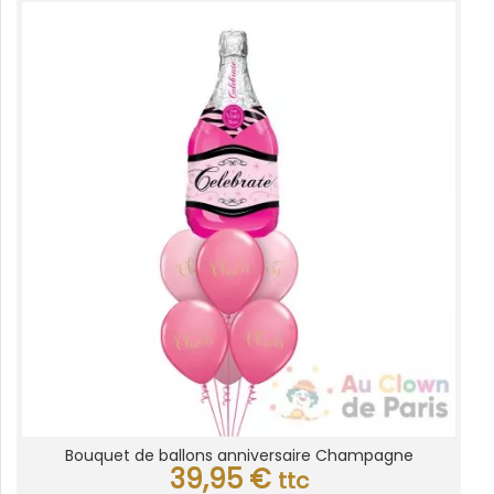
Bouquet de ballons anniversaire Champagne
39,95
€
ttc