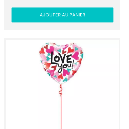
AJOUTER AU PANIER