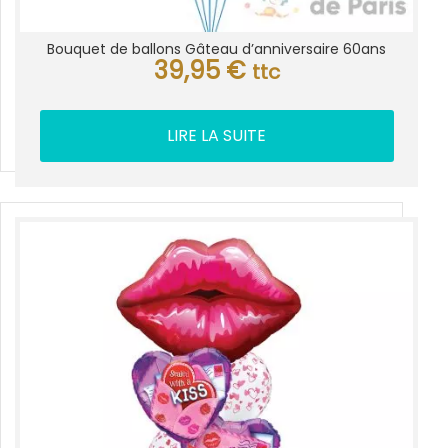
Bouquet de ballons Gâteau d’anniversaire 60ans
39,95
€
ttc
LIRE LA SUITE