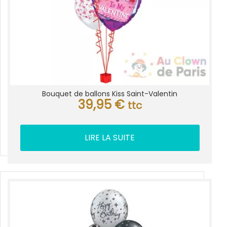
Bouquet de ballons Kiss Saint-Valentin
39,95
€
ttc
LIRE LA SUITE