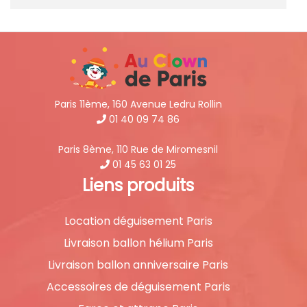
Paris 11ème, 160 Avenue Ledru Rollin
01 40 09 74 86
Paris 8ème, 110 Rue de Miromesnil
01 45 63 01 25
Liens produits
Location déguisement Paris
Livraison ballon hélium Paris
Livraison ballon anniversaire Paris
Accessoires de déguisement Paris