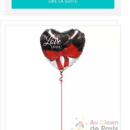
LIRE LA SUITE