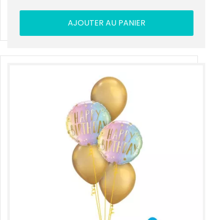
AJOUTER AU PANIER