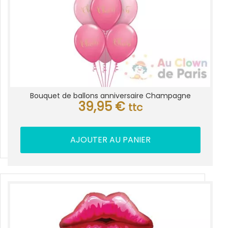
Bouquet de ballons anniversaire Champagne
39,95
€
ttc
AJOUTER AU PANIER