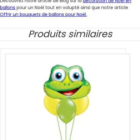
Découvrez notre article de Blog sur la
décoration de Noël en
ballons
pour un Noël tout en volupté ainsi que notre article
Offrir un bouquets de ballons pour Noël.
Produits similaires