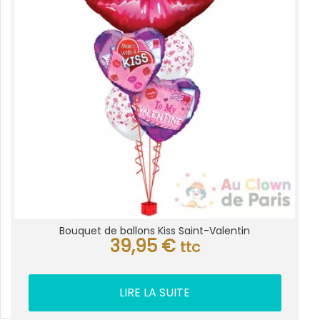
Bouquet de ballons Kiss Saint-Valentin
39,95
€
ttc
LIRE LA SUITE