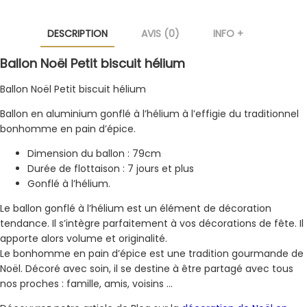
DESCRIPTION
AVIS (0)
INFO +
Ballon Noël Petit biscuit hélium
Ballon Noël Petit biscuit hélium
Ballon en aluminium gonflé à l’hélium à l’effigie du traditionnel
bonhomme en pain d’épice.
Dimension du ballon : 79cm
Durée de flottaison : 7 jours et plus
Gonflé à l’hélium.
Le ballon gonflé à l’hélium est un élément de décoration
tendance. Il s’intègre parfaitement à vos décorations de fête. Il
apporte alors volume et originalité.
Le bonhomme en pain d’épice est une tradition gourmande de
Noël. Décoré avec soin, il se destine à être partagé avec tous
nos proches : famille, amis, voisins …