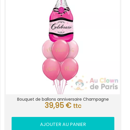
Bouquet de ballons anniversaire Champagne
39,95
€
ttc
AJOUTER AU PANIER