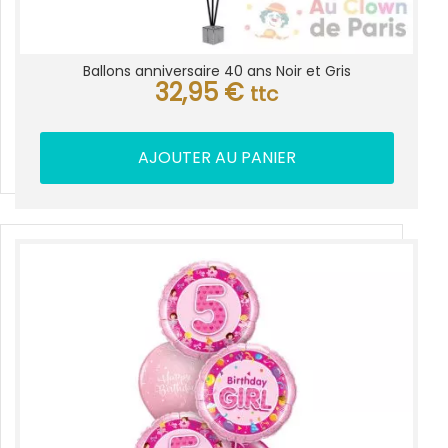
Ballons anniversaire 40 ans Noir et Gris
32,95
€
ttc
AJOUTER AU PANIER