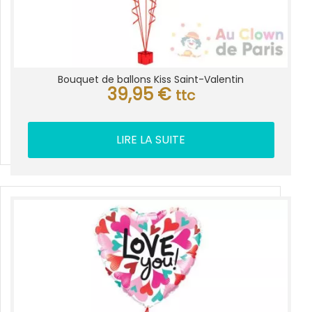
Bouquet de ballons Kiss Saint-Valentin
39,95
€
ttc
LIRE LA SUITE