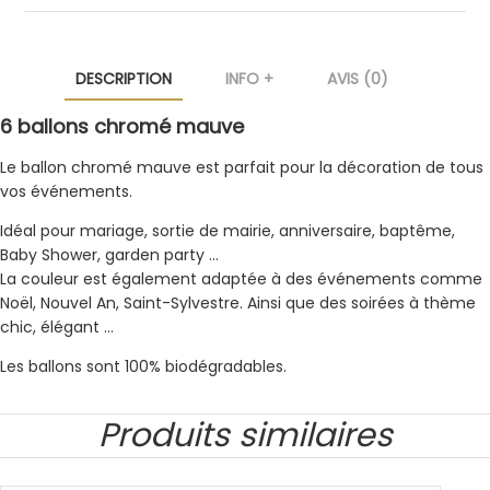
DESCRIPTION
INFO +
AVIS (0)
6 ballons chromé mauve
Le ballon chromé mauve est parfait pour la décoration de tous
vos événements.
Idéal pour mariage, sortie de mairie, anniversaire, baptême,
Baby Shower, garden party …
La couleur est également adaptée à des événements comme
Noël, Nouvel An, Saint-Sylvestre. Ainsi que des soirées à thème
chic, élégant …
Les ballons sont 100% biodégradables.
Produits similaires