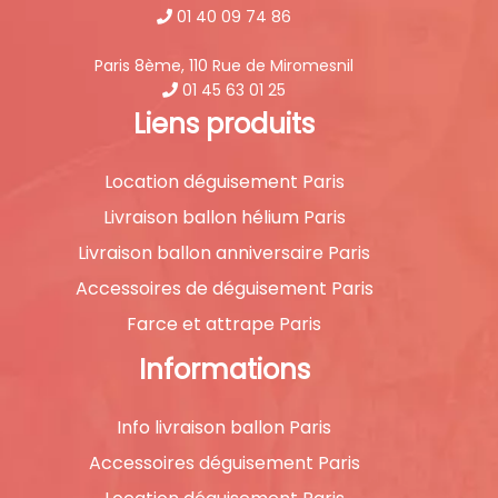
01 40 09 74 86
Paris 8ème, 110 Rue de Miromesnil
01 45 63 01 25
Liens produits
Location déguisement Paris
Livraison ballon hélium Paris
Livraison ballon anniversaire Paris
Accessoires de déguisement Paris
Farce et attrape Paris
Informations
Info livraison ballon Paris
Accessoires déguisement Paris