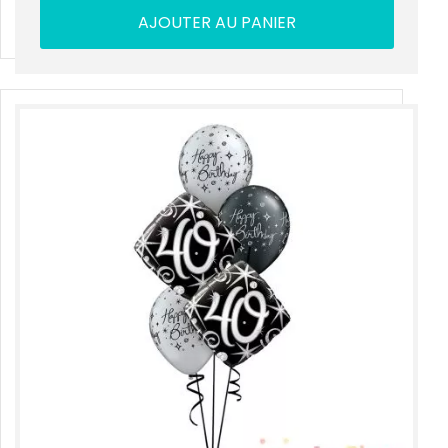
AJOUTER AU PANIER