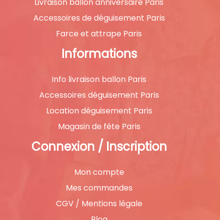
Livraison ballon anniversaire Paris
Accessoires de déguisement Paris
Farce et attrape Paris
Informations
Info livraison ballon Paris
Accessoires déguisement Paris
Location déguisement Paris
Magasin de fête Paris
Connexion / Inscription
Mon compte
Mes commandes
CGV / Mentions légale
Blog