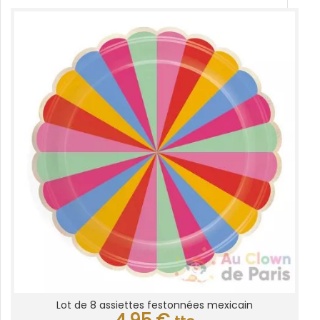
Lot de 8 assiettes festonnées mexicain