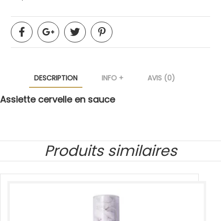
DESCRIPTION
INFO +
AVIS (0)
Assiette cervelle en sauce
Produits similaires