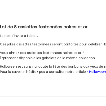
Lot de 8 assiettes festonnées noires et or
Le noir s’invite à table …
Ces jolies assiettes festonnées seront parfaites pour célébrer H
Vous aimez ces assiettes festonnées noires et or ?
Également disponible les gobelets de la même collection.
Halloween est sans nul doute la fête des bonbons aux yeux de nos
Pour le savoir, n’hésitez pas à consulter notre article
« Halloween