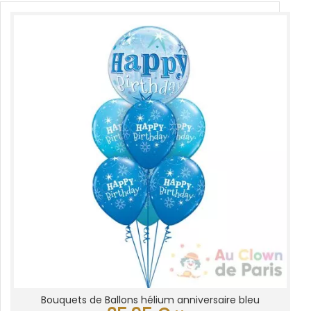
Bouquets de Ballons hélium anniversaire bleu