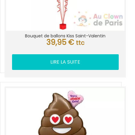
Bouquet de ballons Kiss Saint-Valentin
39,95
€
ttc
LIRE LA SUITE