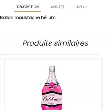
DESCRIPTION
AVIS (0)
INFO +
Ballon moustache hélium
Produits similaires