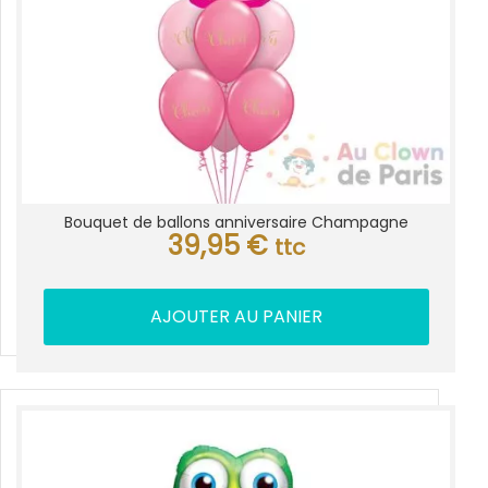
Bouquet de ballons anniversaire Champagne
39,95
€
ttc
AJOUTER AU PANIER