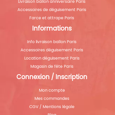
Livraison ballon anniversaire Paris
Accessoires de déguisement Paris
Farce et attrape Paris
Informations
Info livraison ballon Paris
Accessoires déguisement Paris
Location déguisement Paris
Magasin de fête Paris
Connexion / Inscription
Mon compte
Mes commandes
CGV / Mentions légale
Blog