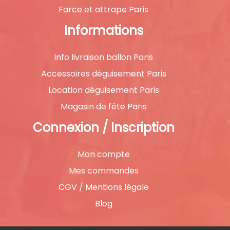
Farce et attrape Paris
Informations
Info livraison ballon Paris
Accessoires déguisement Paris
Location déguisement Paris
Magasin de fête Paris
Connexion / Inscription
Mon compte
Mes commandes
CGV / Mentions légale
Blog