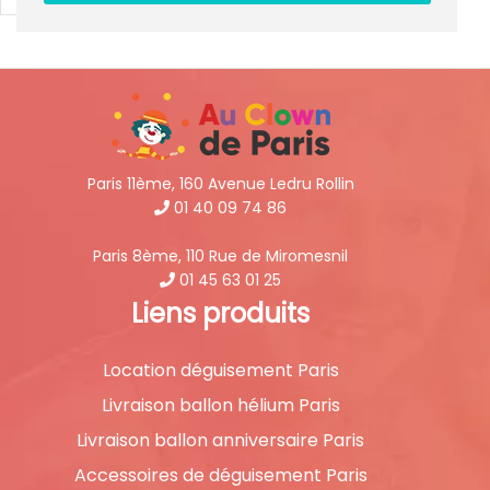
Paris 11ème, 160 Avenue Ledru Rollin
01 40 09 74 86
Paris 8ème, 110 Rue de Miromesnil
01 45 63 01 25
Liens produits
Location déguisement Paris
Livraison ballon hélium Paris
Livraison ballon anniversaire Paris
Accessoires de déguisement Paris