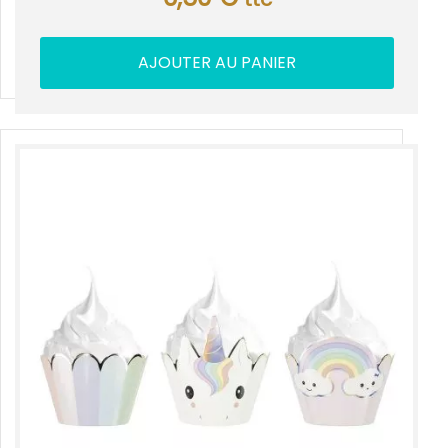
AJOUTER AU PANIER