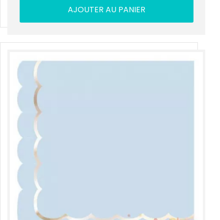
AJOUTER AU PANIER