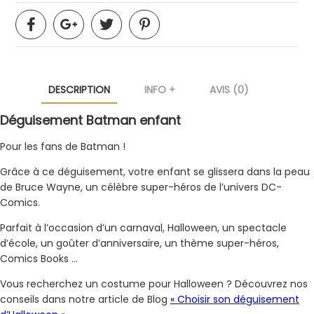
DESCRIPTION
INFO +
AVIS (0)
Déguisement Batman enfant
Pour les fans de Batman !
Grâce à ce déguisement, votre enfant se glissera dans la peau
de Bruce Wayne, un célèbre super-héros de l’univers DC-
Comics.
Parfait à l’occasion d’un carnaval, Halloween, un spectacle
d’école, un goûter d’anniversaire, un thème super-héros,
Comics Books …
Vous recherchez un costume pour Halloween ? Découvrez nos
conseils dans notre article de Blog
« Choisir son déguisement