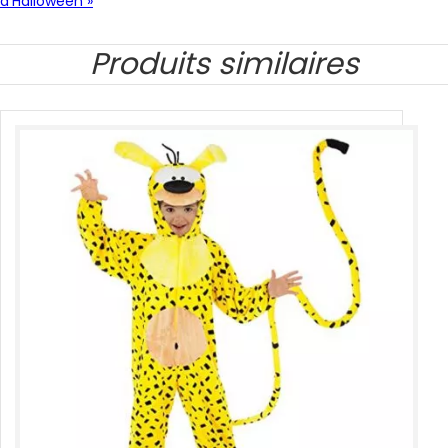
d’Halloween »
Produits similaires