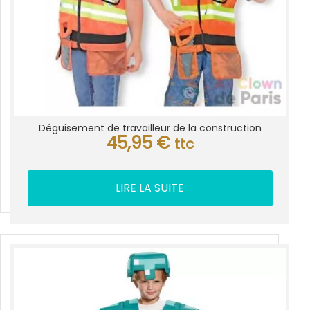
Déguisement de travailleur de la construction
45,95
€
ttc
LIRE LA SUITE