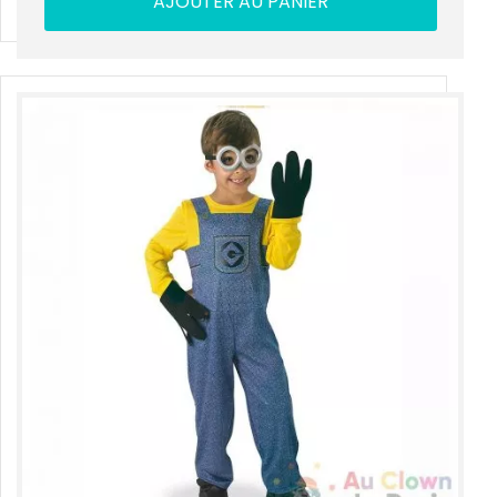
AJOUTER AU PANIER