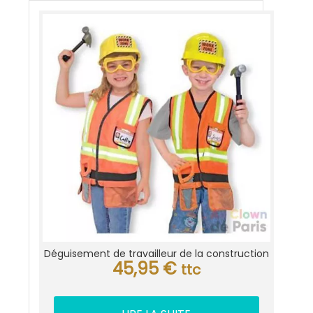
Déguisement de travailleur de la construction
45,95
€
ttc