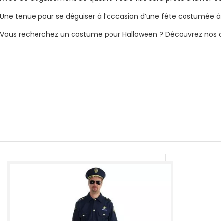
Une tenue pour se déguiser à l’occasion d’une fête costumée à 
Vous recherchez un costume pour Halloween ? Découvrez nos co