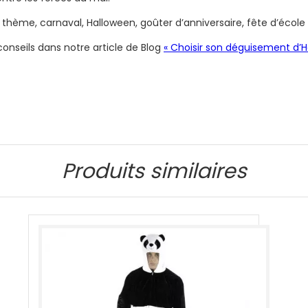
thème, carnaval, Halloween, goûter d’anniversaire, fête d’école
nseils dans notre article de Blog
« Choisir son déguisement d’H
Produits similaires