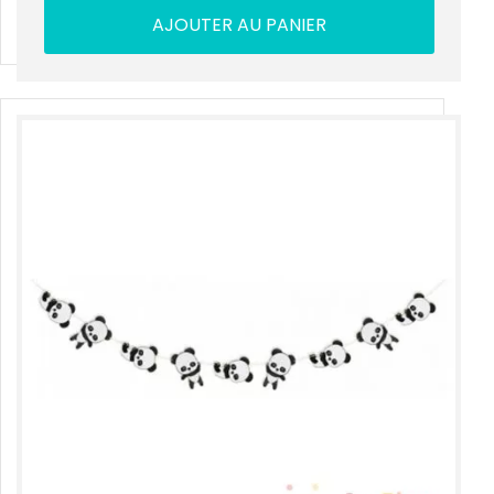
AJOUTER AU PANIER