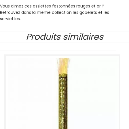
Vous aimez ces assiettes festonnées rouges et or ?
Retrouvez dans la même collection les gobelets et les
serviettes.
Produits similaires