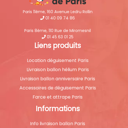
Paris 11ème, 160 Avenue Ledru Rollin
01 40 09 74 86
Paris 8ème, 110 Rue de Miromesnil
01 45 63 01 25
Liens produits
Location déguisement Paris
Livraison ballon hélium Paris
Livraison ballon anniversaire Paris
Accessoires de déguisement Paris
Farce et attrape Paris
Informations
Info livraison ballon Paris