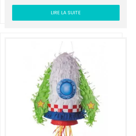
LIRE LA SUITE