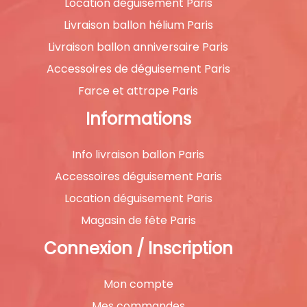
Location déguisement Paris
Livraison ballon hélium Paris
Livraison ballon anniversaire Paris
Accessoires de déguisement Paris
Farce et attrape Paris
Informations
Info livraison ballon Paris
Accessoires déguisement Paris
Location déguisement Paris
Magasin de fête Paris
Connexion / Inscription
Mon compte
Mes commandes