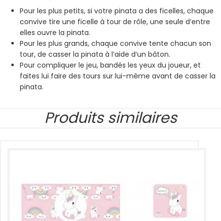
Pour les plus petits, si votre pinata a des ficelles, chaque
convive tire une ficelle à tour de rôle, une seule d’entre
elles ouvre la pinata.
Pour les plus grands, chaque convive tente chacun son
tour, de casser la pinata à l’aide d’un bâton.
Pour compliquer le jeu, bandés les yeux du joueur, et
faites lui faire des tours sur lui-même avant de casser la
pinata.
Produits similaires