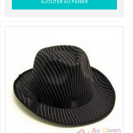
AJOUTER AU PANIER