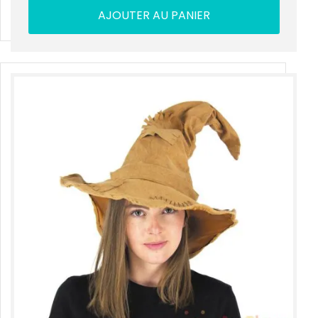
AJOUTER AU PANIER