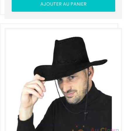
AJOUTER AU PANIER