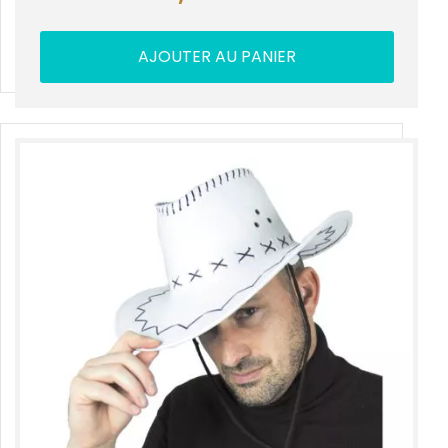
AJOUTER AU PANIER