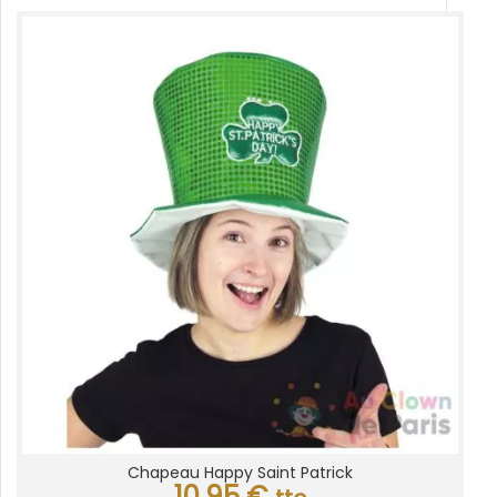
Chapeau Happy Saint Patrick
10,95
€