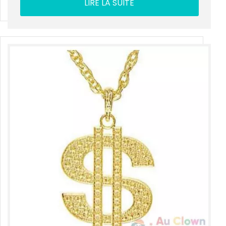
LIRE LA SUITE