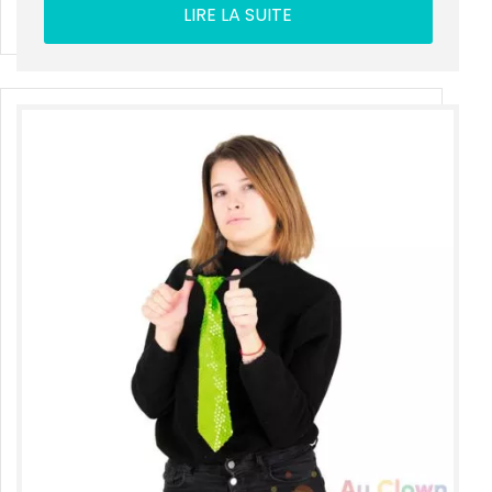
LIRE LA SUITE