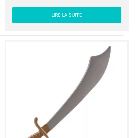
LIRE LA SUITE