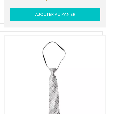
AJOUTER AU PANIER