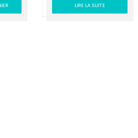
IER
LIRE LA SUITE