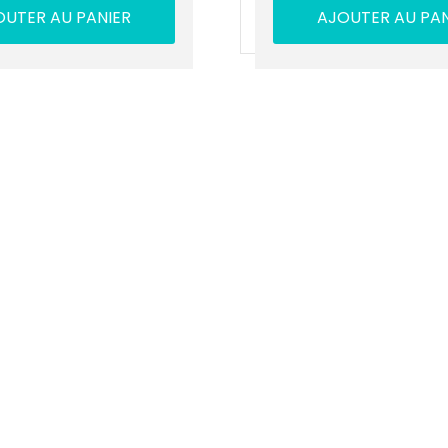
OUTER AU PANIER
AJOUTER AU PAN