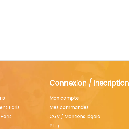
Connexion / Inscription
ris
Mon compte
ent Paris
Mes commandes
Paris
CGV / Mentions légale
Blog