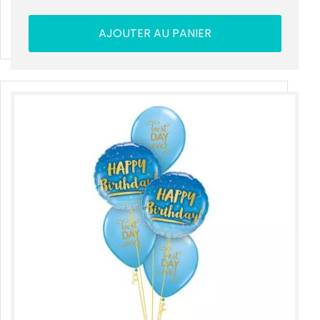
AJOUTER AU PANIER