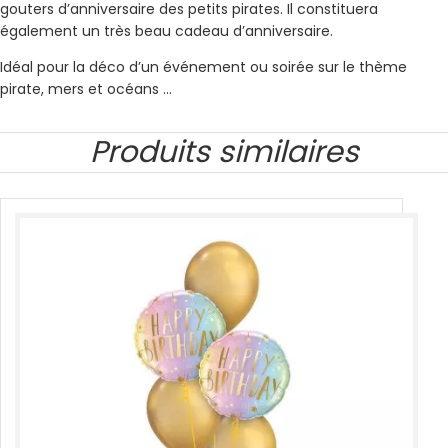
gouters d’anniversaire des petits pirates. Il constituera
également un très beau cadeau d’anniversaire.
Idéal pour la déco d’un événement ou soirée sur le thème
pirate, mers et océans …
Produits similaires