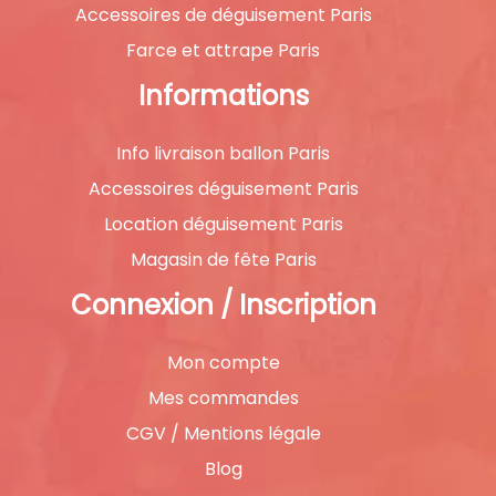
Accessoires de déguisement Paris
Farce et attrape Paris
Informations
Info livraison ballon Paris
Accessoires déguisement Paris
Location déguisement Paris
Magasin de fête Paris
Connexion / Inscription
Mon compte
Mes commandes
CGV / Mentions légale
Blog