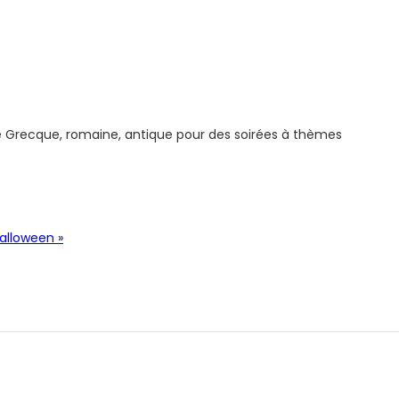
se Grecque, romaine, antique pour des soirées à thèmes
alloween »