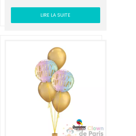
LIRE LA SUITE