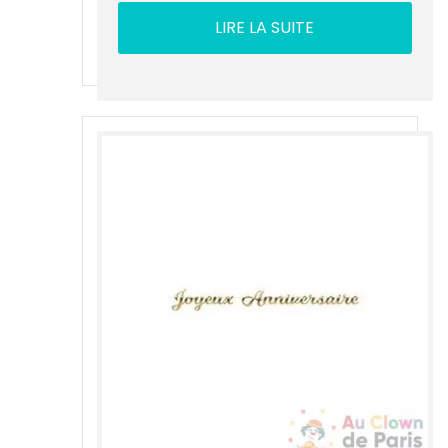
LIRE LA SUITE