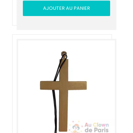
AJOUTER AU PANIER