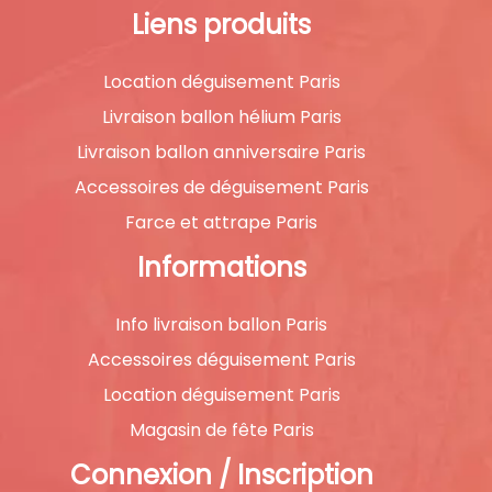
Liens produits
Location déguisement Paris
Livraison ballon hélium Paris
Livraison ballon anniversaire Paris
Accessoires de déguisement Paris
Farce et attrape Paris
Informations
Info livraison ballon Paris
Accessoires déguisement Paris
Location déguisement Paris
Magasin de fête Paris
Connexion / Inscription