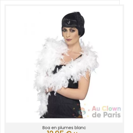
Boa en plumes blanc