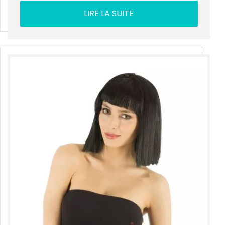
LIRE LA SUITE