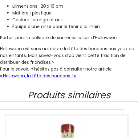
Dimensions : 20 x 16 cm
Matière : plastique
Couleur : orange et noir
Équipé d’une anse pour le tenir à la main
Parfait pour la collecte de sucreries le soir d’Halloween.
Halloween est sans nul doute la fête des bonbons aux yeux de
nos enfants. Mais savez-vous d’où vient cette tradition de
distribuer des friandises ?
Pour le savoir, n’hésitez pas à consulter notre article
« Halloween, la fête des bonbons ! »
Produits similaires