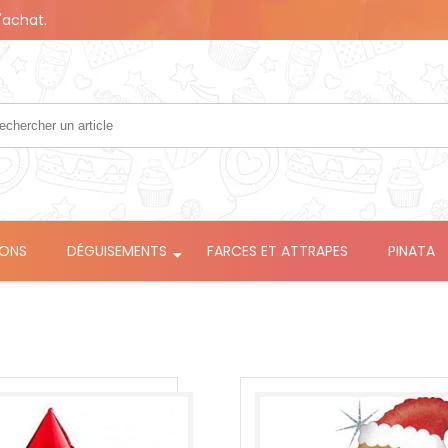
'achat.
LONS
DÉGUISEMENTS
FARCES ET ATTRAPES
PINATA