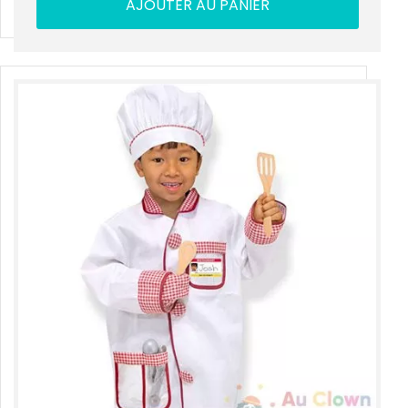
AJOUTER AU PANIER