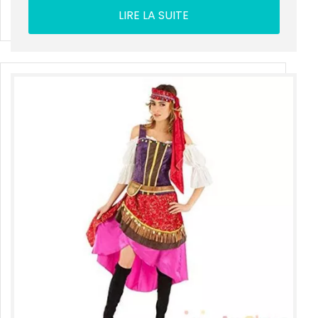
LIRE LA SUITE