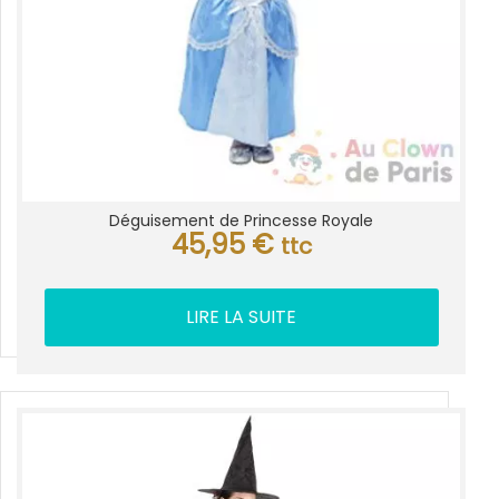
Déguisement de Princesse Royale
45,95
€
ttc
LIRE LA SUITE