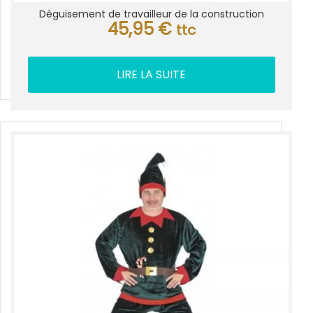
Déguisement de travailleur de la construction
45,95
€
ttc
LIRE LA SUITE