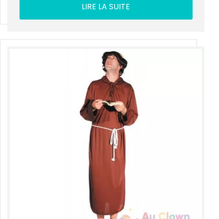
LIRE LA SUITE