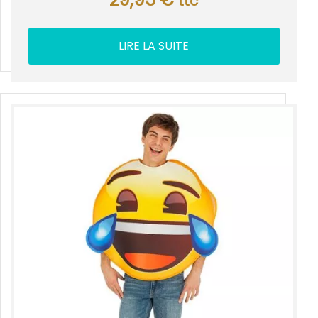
ttc
LIRE LA SUITE