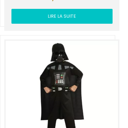
LIRE LA SUITE