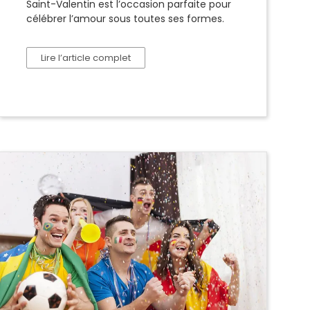
Saint-Valentin est l’occasion parfaite pour
célébrer l’amour sous toutes ses formes.
Lire l’article complet