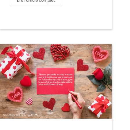
Lire l’article complet