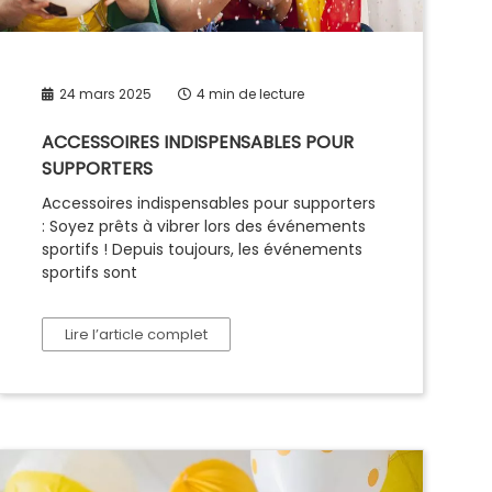
24 mars 2025
4 min de lecture
ACCESSOIRES INDISPENSABLES POUR
SUPPORTERS
Accessoires indispensables pour supporters
: Soyez prêts à vibrer lors des événements
sportifs ! Depuis toujours, les événements
sportifs sont
Lire l’article complet