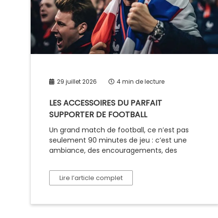
29 juillet 2026
4 min de lecture
LES ACCESSOIRES DU PARFAIT
SUPPORTER DE FOOTBALL
Un grand match de football, ce n’est pas
seulement 90 minutes de jeu : c’est une
ambiance, des encouragements, des
Lire l’article complet