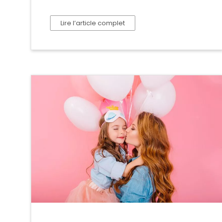
Lire l’article complet