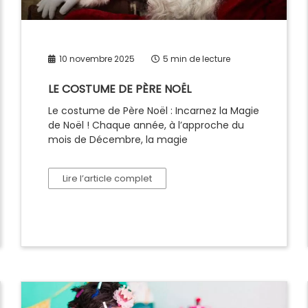
10 novembre 2025
5 min de lecture
LE COSTUME DE PÈRE NOËL
Le costume de Père Noël : Incarnez la Magie
de Noël ! Chaque année, à l’approche du
mois de Décembre, la magie
Lire l’article complet