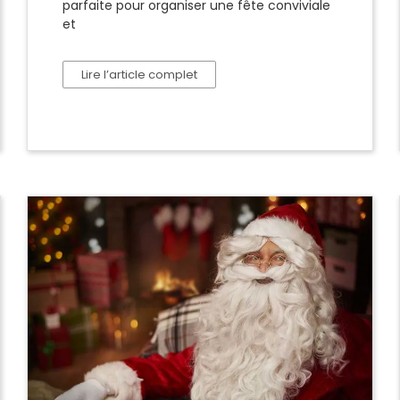
parfaite pour organiser une fête conviviale
et
Lire l’article complet