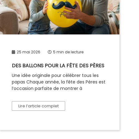
25 mai 2026
5 min de lecture
DES BALLONS POUR LA FÊTE DES PÈRES
Une idée originale pour célébrer tous les
papas Chaque année, la fête des Pères est
l’occasion parfaite de montrer à
Lire l’article complet