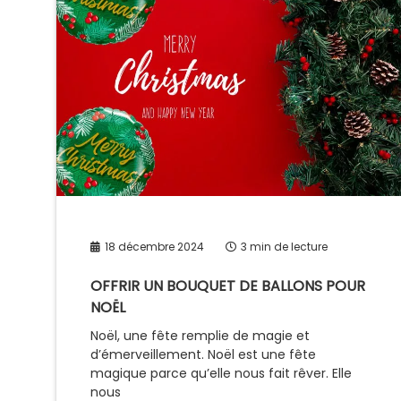
18 décembre 2024
3 min de lecture
OFFRIR UN BOUQUET DE BALLONS POUR
NOËL
Noël, une fête remplie de magie et
d’émerveillement. Noël est une fête
magique parce qu’elle nous fait rêver. Elle
nous