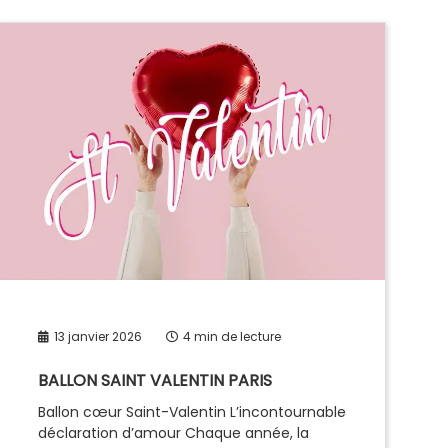
13 janvier 2026
4 min de lecture
BALLON SAINT VALENTIN PARIS
Ballon cœur Saint-Valentin L’incontournable
déclaration d’amour Chaque année, la