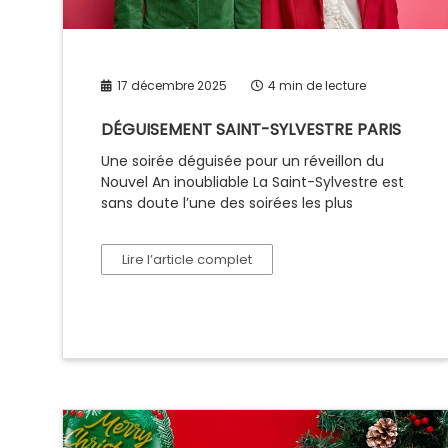
17 décembre 2025
4 min de lecture
DÉGUISEMENT SAINT-SYLVESTRE PARIS
Une soirée déguisée pour un réveillon du
Nouvel An inoubliable La Saint-Sylvestre est
sans doute l’une des soirées les plus
Lire l’article complet