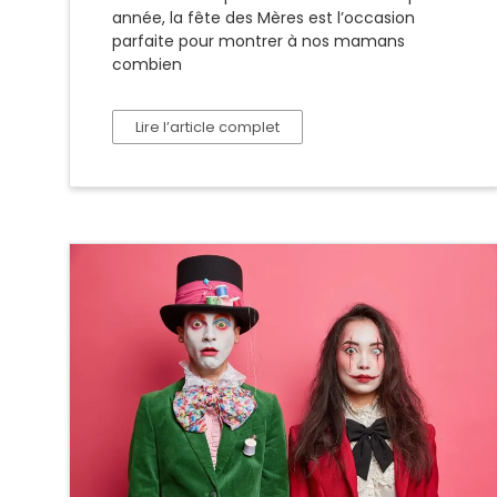
année, la fête des Mères est l’occasion
parfaite pour montrer à nos mamans
combien
Lire l’article complet