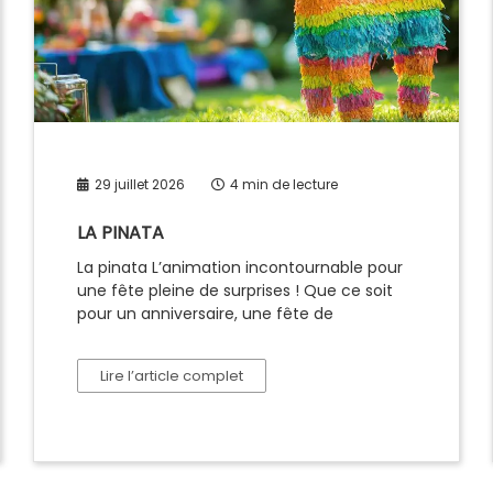
29 juillet 2026
4 min de lecture
LA PINATA
La pinata L’animation incontournable pour
une fête pleine de surprises ! Que ce soit
pour un anniversaire, une fête de
Lire l’article complet