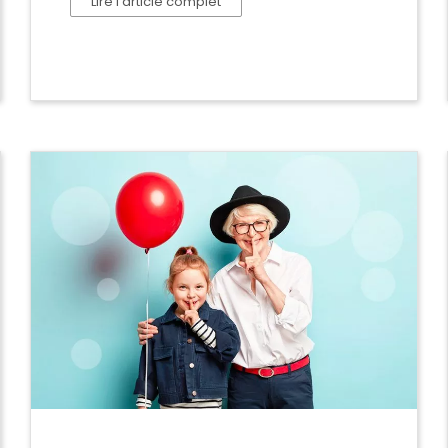
Lire l’article complet