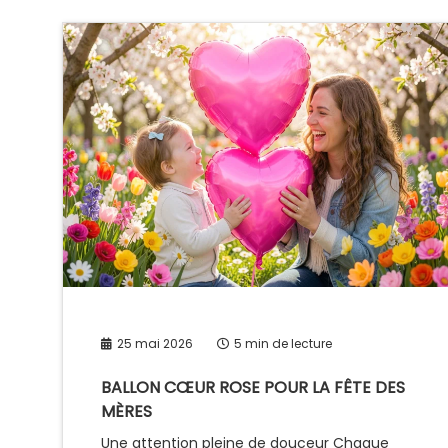
25 mai 2026
5 min de lecture
BALLON CŒUR ROSE POUR LA FÊTE DES
MÈRES
Une attention pleine de douceur Chaque