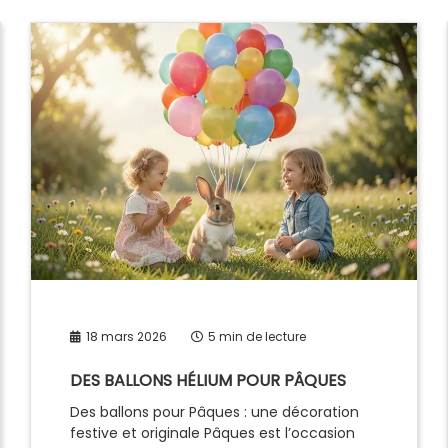
18 mars 2026
5 min de lecture
DES BALLONS HÉLIUM POUR PÂQUES
Des ballons pour Pâques : une décoration
festive et originale Pâques est l’occasion