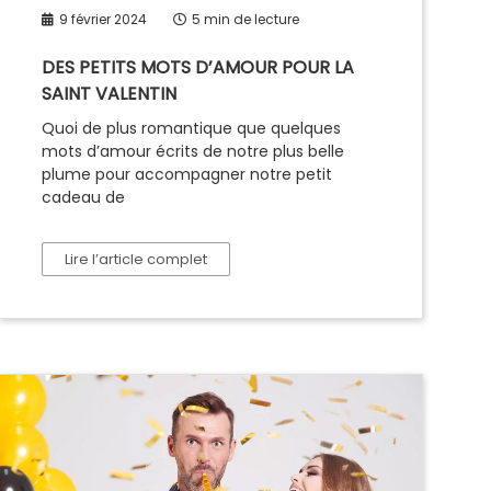
9 février 2024
5 min de lecture
DES PETITS MOTS D’AMOUR POUR LA
SAINT VALENTIN
Quoi de plus romantique que quelques
mots d’amour écrits de notre plus belle
plume pour accompagner notre petit
cadeau de
Lire l’article complet